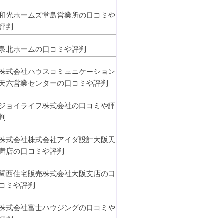
和光ホームズ堂島営業所の口コミや
評判
泉北ホームの口コミや評判
株式会社ハウスコミュニケーション
天六営業センターの口コミや評判
ジョイライフ株式会社の口コミや評
判
株式会社株式会社アイダ設計大阪天
満店の口コミや評判
関西住宅販売株式会社大阪支店の口
コミや評判
株式会社富士ハウジングの口コミや