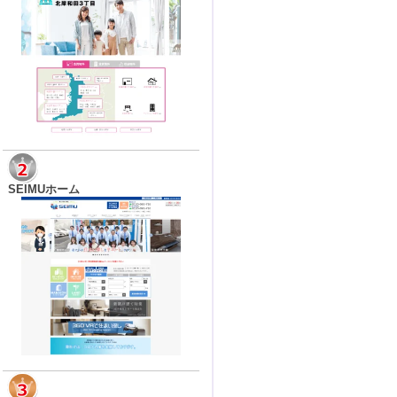
SEIMUホーム