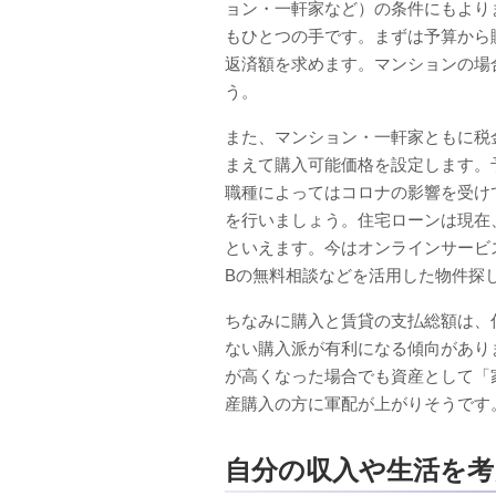
ョン・一軒家など）の条件にもより
もひとつの手です。まずは予算から
返済額を求めます。マンションの場
う。
また、マンション・一軒家ともに税
まえて購入可能価格を設定します。
職種によってはコロナの影響を受け
を行いましょう。住宅ローンは現在
といえます。今はオンラインサービ
Bの無料相談などを活用した物件探
ちなみに購入と賃貸の支払総額は、
ない購入派が有利になる傾向があり
が高くなった場合でも資産として「
産購入の方に軍配が上がりそうです
自分の収入や生活を