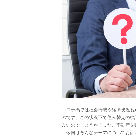
コロナ禍では社会情勢や経済状況も
のです。この状況下で住み替えの検
よいのでしょうか？また、不動産を
…今回はそんなテーマについてお話