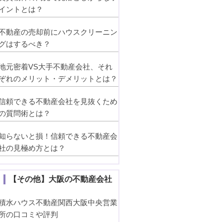
イントとは？
不動産の売却前にハウスクリーニン
グはするべき？
地元密着VS大手不動産会社、それ
ぞれのメリット・デメリットとは？
信頼できる不動産会社を見抜くため
の質問術とは？
知らないと損！信頼できる不動産会
社の見極め方とは？
【その他】大阪の不動産会社
積水ハウス不動産関西大阪中央営業
所の口コミや評判