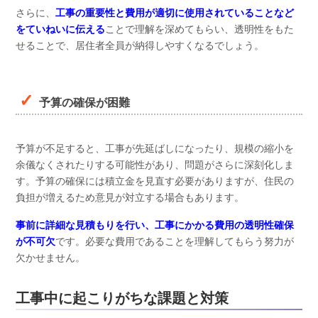
さらに、
工事の重要性と費用が適切に使用されていることなど
をていねいに伝える
ことで理解を深めてもらい、透明性をもた
せることで、居住者全員が納得しやすくなるでしょう。
予算の確保が困難
予算が不足すると、工事が先延ばしになったり、規模の縮小を
余儀なくされたりする可能性があり、問題がさらに深刻化しま
す。予算の確保には積立金を見直す必要がありますが、住民の
負担が増えるため意見が対立する場合もあります。
事前に詳細な見積もりを行い、工事にかかる費用の透明性確保
が不可欠
です。必要な費用であることを理解してもらう努力が
欠かせません。
工事中に起こりがちな課題と対策