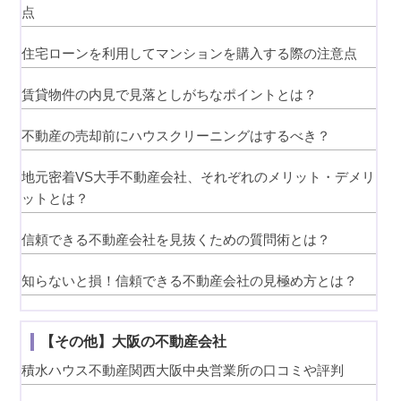
点
住宅ローンを利用してマンションを購入する際の注意点
賃貸物件の内見で見落としがちなポイントとは？
不動産の売却前にハウスクリーニングはするべき？
地元密着VS大手不動産会社、それぞれのメリット・デメリ
ットとは？
信頼できる不動産会社を見抜くための質問術とは？
知らないと損！信頼できる不動産会社の見極め方とは？
【その他】大阪の不動産会社
積水ハウス不動産関西大阪中央営業所の口コミや評判