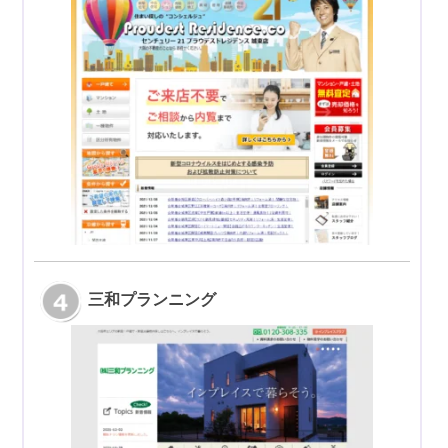
三和プランニング