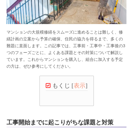
マンションの大規模修繕をスムーズに進めることは難しく、修
繕計画の立案から予算の確保、住民の協力を得るまで、多くの
難題に直面します。この記事では、工事前・工事中・工事後の3
つのフェーズごとに、よくある課題とその対策について解説し
ています。これからマンションを購入し、組合に加入する予定
の方は、ぜひ参考にしてください。
もくじ
[
表示
]
工事開始までに起こりがちな課題と対策