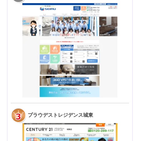
プラウデストレジデンス城東