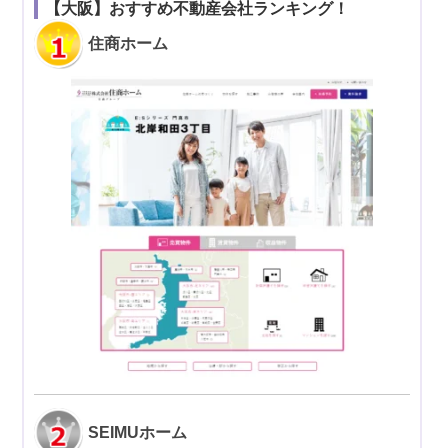
【大阪】おすすめ不動産会社ランキング！
住商ホーム
SEIMUホーム