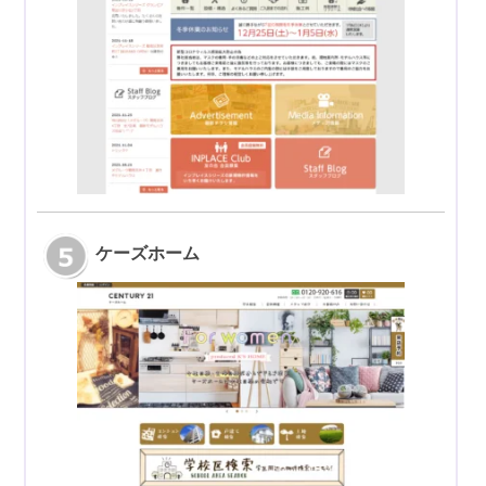
ケーズホーム