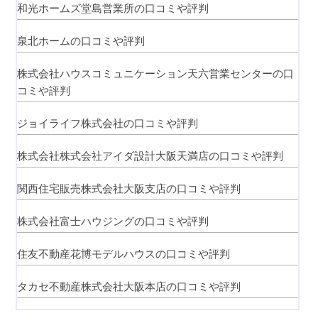
和光ホームズ堂島営業所の口コミや評判
泉北ホームの口コミや評判
株式会社ハウスコミュニケーション天六営業センターの口
コミや評判
ジョイライフ株式会社の口コミや評判
株式会社株式会社アイダ設計大阪天満店の口コミや評判
関西住宅販売株式会社大阪支店の口コミや評判
株式会社富士ハウジングの口コミや評判
住友不動産花博モデルハウスの口コミや評判
タカセ不動産株式会社大阪本店の口コミや評判