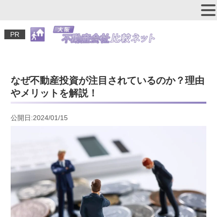
PR
なぜ不動産投資が注目されているのか？理由
やメリットを解説！
公開日:2024/01/15