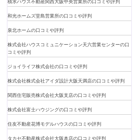
積水ハウス不動産関西大阪中央営業所の口コミや評判
和光ホームズ堂島営業所の口コミや評判
泉北ホームの口コミや評判
株式会社ハウスコミュニケーション天六営業センターの口
コミや評判
ジョイライフ株式会社の口コミや評判
株式会社株式会社アイダ設計大阪天満店の口コミや評判
関西住宅販売株式会社大阪支店の口コミや評判
株式会社富士ハウジングの口コミや評判
住友不動産花博モデルハウスの口コミや評判
タカセ不動産株式会社大阪本店の口コミや評判