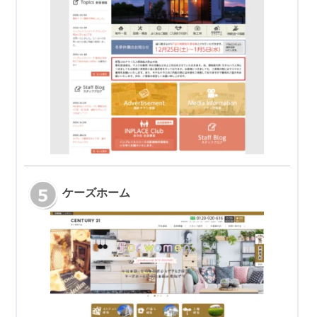
ケーズホーム