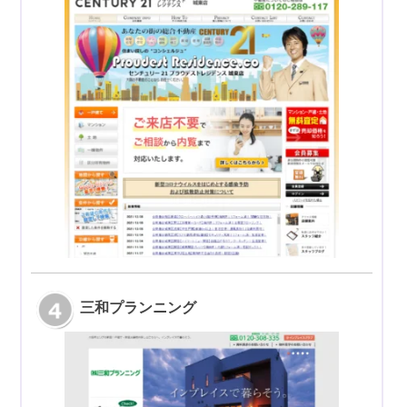
三和プランニング