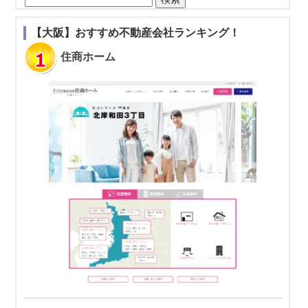
索:
【大阪】おすすめ不動産会社ランキング！
住商ホーム