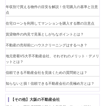
年収別で買える物件の目安を解説！住宅購入の基準と注意
点
住宅ローンを利用してマンションを購入する際の注意点
賃貸物件の内見で見落としがちなポイントとは？
不動産の売却前にハウスクリーニングはするべき？
地元密着VS大手不動産会社、それぞれのメリット・デメリ
ットとは？
信頼できる不動産会社を見抜くための質問術とは？
知らないと損！信頼できる不動産会社の見極め方とは？
【その他】大阪の不動産会社