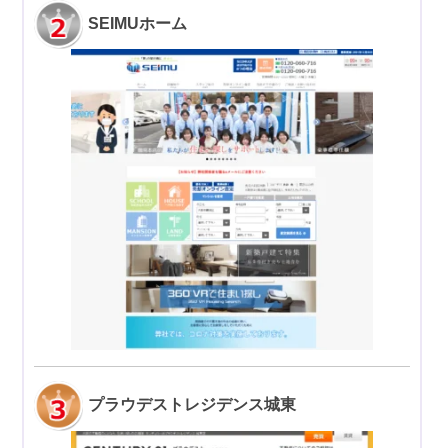
SEIMUホーム
プラウデストレジデンス城東