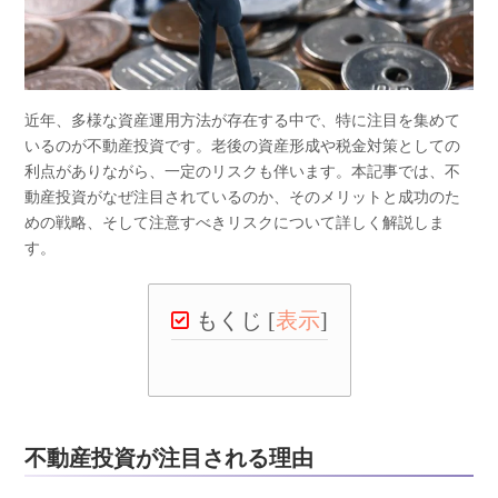
近年、多様な資産運用方法が存在する中で、特に注目を集めて
いるのが不動産投資です。老後の資産形成や税金対策としての
利点がありながら、一定のリスクも伴います。本記事では、不
動産投資がなぜ注目されているのか、そのメリットと成功のた
めの戦略、そして注意すべきリスクについて詳しく解説しま
す。
もくじ
[
表示
]
不動産投資が注目される理由