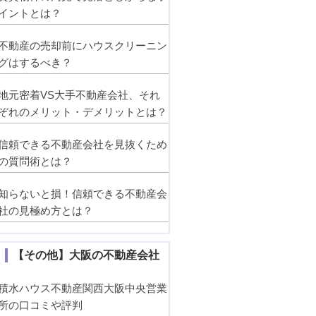
イントとは？
不動産の売却前にハウスクリーニン
グはするべき？
地元密着VS大手不動産会社、それ
ぞれのメリット・デメリットとは？
信頼できる不動産会社を見抜くため
の質問術とは？
知らないと損！信頼できる不動産会
社の見極め方とは？
【その他】大阪の不動産会社
積水ハウス不動産関西大阪中央営業
所の口コミや評判