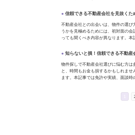
●
信頼できる不動産会社を見抜くた
不動産会社との出会いは、物件の選び
うかを見極めるためには、初対面の会
っても聞くべき内容が異なります。本記事
●
知らないと損！信頼できる不動産
物件探しで不動産会社選びに悩む方は
と、時間もお金も損するかもしれませ
ます。本記事では免許や実績、面談時の見
1