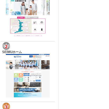
SEIMUホーム