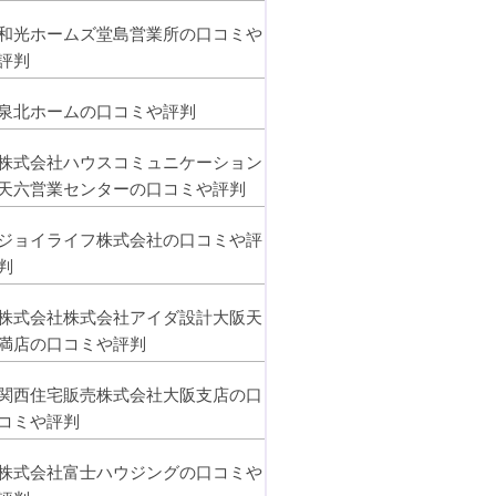
和光ホームズ堂島営業所の口コミや
評判
泉北ホームの口コミや評判
株式会社ハウスコミュニケーション
天六営業センターの口コミや評判
ジョイライフ株式会社の口コミや評
判
株式会社株式会社アイダ設計大阪天
満店の口コミや評判
関西住宅販売株式会社大阪支店の口
コミや評判
株式会社富士ハウジングの口コミや