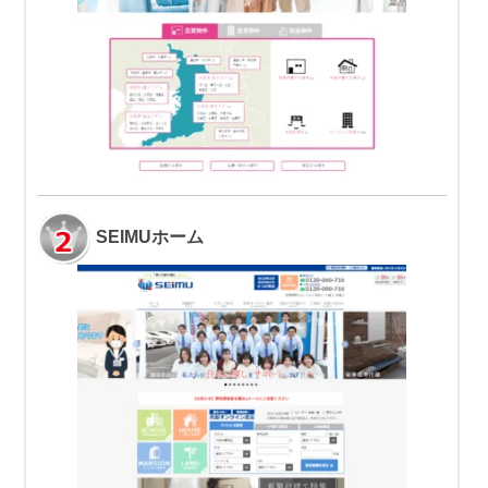
SEIMUホーム