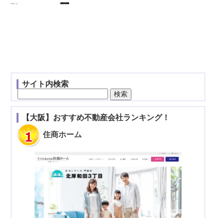
サイト内検索
検
索:
【大阪】おすすめ不動産会社ランキング！
住商ホーム