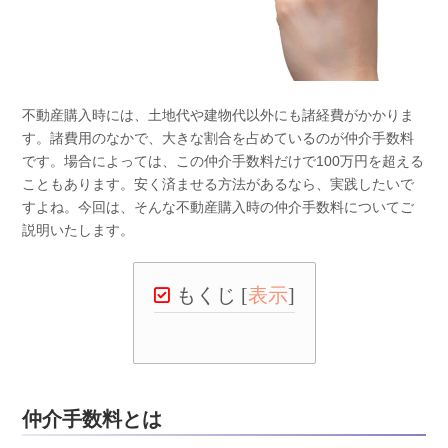
不動産購入時には、土地代や建物代以外にも諸経費がかかりま
す。諸費用のなかで、大きな割合を占めているのが仲介手数料
です。場合によっては、この仲介手数料だけで100万円を超える
こともあります。安く済ませる方法があるなら、実践したいで
すよね。今回は、そんな不動産購入時の仲介手数料についてご
説明いたします。
もくじ
[
表示
]
仲介手数料とは