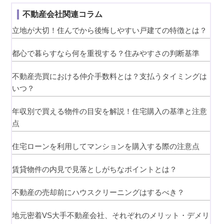
不動産会社関連コラム
立地が大切！住んでから後悔しやすい戸建ての特徴とは？
都心で暮らすなら何を重視する？住みやすさの判断基準
不動産売買における仲介手数料とは？支払うタイミングは
いつ？
年収別で買える物件の目安を解説！住宅購入の基準と注意
点
住宅ローンを利用してマンションを購入する際の注意点
賃貸物件の内見で見落としがちなポイントとは？
不動産の売却前にハウスクリーニングはするべき？
地元密着VS大手不動産会社、それぞれのメリット・デメリ