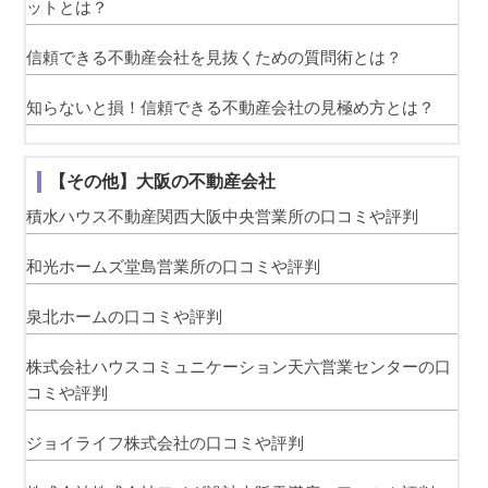
ットとは？
信頼できる不動産会社を見抜くための質問術とは？
知らないと損！信頼できる不動産会社の見極め方とは？
【その他】大阪の不動産会社
積水ハウス不動産関西大阪中央営業所の口コミや評判
和光ホームズ堂島営業所の口コミや評判
泉北ホームの口コミや評判
株式会社ハウスコミュニケーション天六営業センターの口
コミや評判
ジョイライフ株式会社の口コミや評判