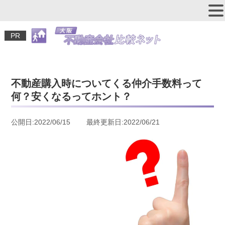
PR
不動産購入時についてくる仲介手数料って
何？安くなるってホント？
公開日:2022/06/15 最終更新日:2022/06/21