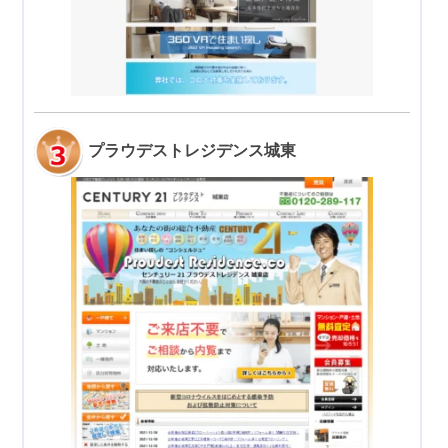
プラウデストレジデンス城東