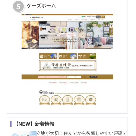
ケーズホーム
【NEW】新着情報
立地が大切！住んでから後悔しやすい戸建て